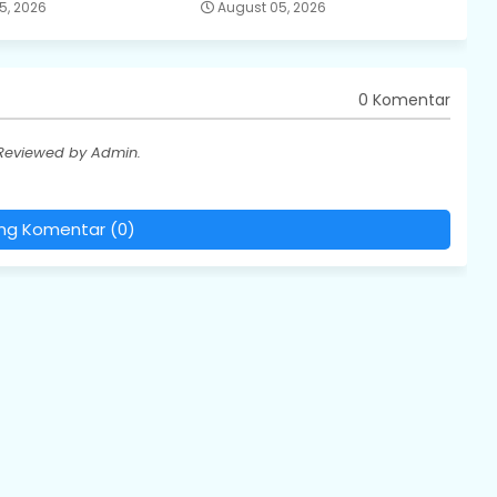
5, 2026
August 05, 2026
0 Komentar
 Reviewed by Admin.
ing Komentar (0)