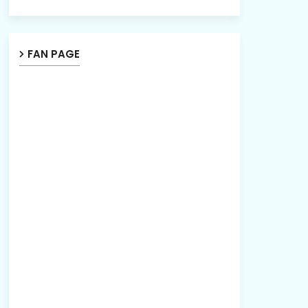
FAN PAGE