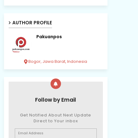
AUTHOR PROFILE
Pakuanpos
Bogor, Jawa Barat, Indonesia
Follow by Email
Get Notified About Next Update
Direct to Your inbox