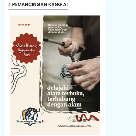
PEMANCINGAN KANG AI