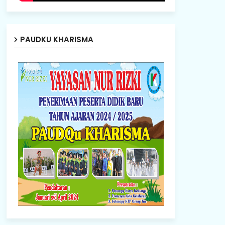
PAUDKU KHARISMA