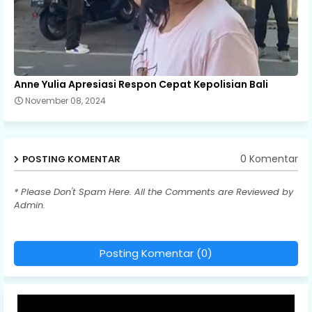
Anne Yulia Apresiasi Respon Cepat Kepolisian Bali
November 08, 2024
0 Komentar
POSTING KOMENTAR
* Please Don't Spam Here. All the Comments are Reviewed by
Admin.
Posting Komentar (0)