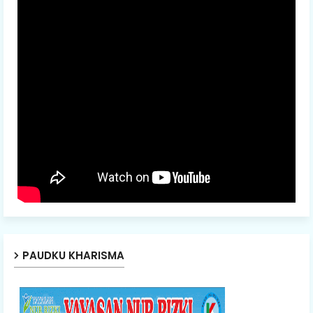
PAUDKU KHARISMA