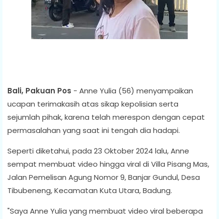
Bali, Pakuan Pos
- Anne Yulia (56) menyampaikan
ucapan terimakasih atas sikap kepolisian serta
sejumlah pihak, karena telah merespon dengan cepat
permasalahan yang saat ini tengah dia hadapi.
Seperti diketahui, pada 23 Oktober 2024 lalu, Anne
sempat membuat video hingga viral di Villa Pisang Mas,
Jalan Pemelisan Agung Nomor 9, Banjar Gundul, Desa
Tibubeneng, Kecamatan Kuta Utara, Badung.
"Saya Anne Yulia yang membuat video viral beberapa