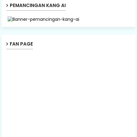
PEMANCINGAN KANG AI
FAN PAGE