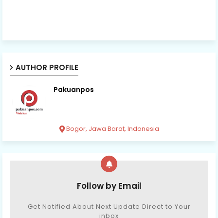
AUTHOR PROFILE
Pakuanpos
Bogor, Jawa Barat, Indonesia
Follow by Email
Get Notified About Next Update Direct to Your
inbox