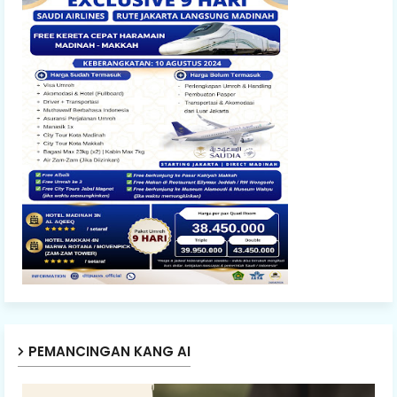
PEMANCINGAN KANG AI