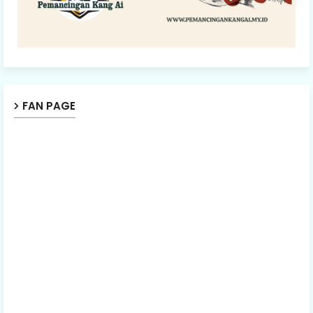
FAN PAGE