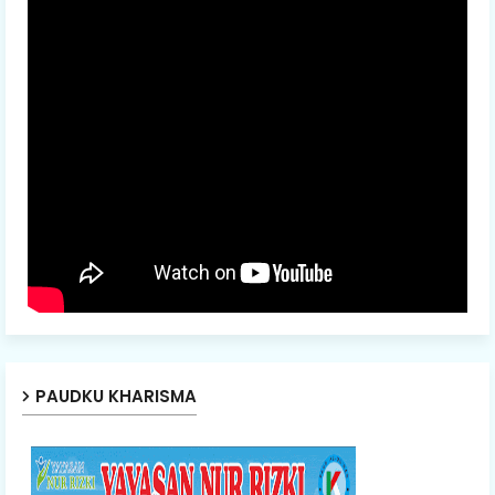
PAUDKU KHARISMA