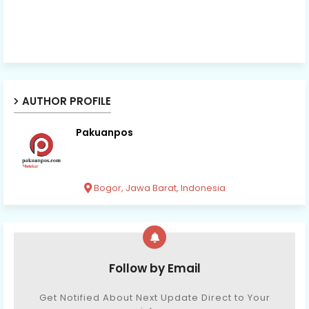
AUTHOR PROFILE
Pakuanpos
Bogor, Jawa Barat, Indonesia
Follow by Email
Get Notified About Next Update Direct to Your