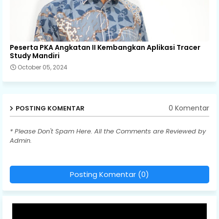
Peserta PKA Angkatan II Kembangkan Aplikasi Tracer
Study Mandiri
October 05, 2024
0 Komentar
POSTING KOMENTAR
* Please Don't Spam Here. All the Comments are Reviewed by
Admin.
Posting Komentar (0)