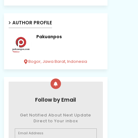
AUTHOR PROFILE
Pakuanpos
Bogor, Jawa Barat, Indonesia
Follow by Email
Get Notified About Next Update
Direct to Your inbox