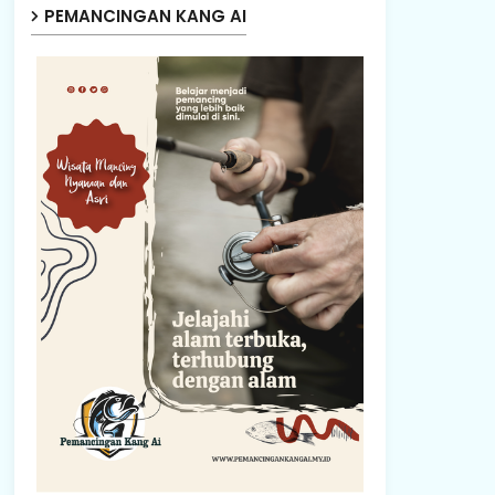
PEMANCINGAN KANG AI