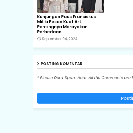
Kunjungan Paus Fransiskus
Miliki Pesan Kuat Arti
Pentingnya Merayakan
Perbedaan
September 04, 2024
POSTING KOMENTAR
* Please Don't Spam Here. All the Comments are
Post