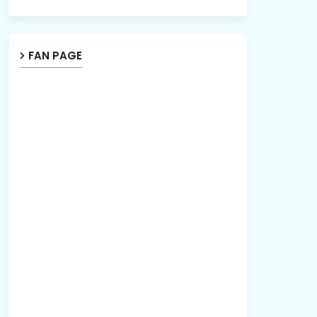
FAN PAGE