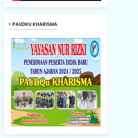
PAUDKU KHARISMA