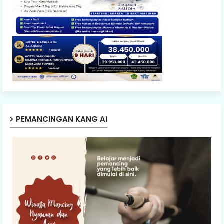
PEMANCINGAN KANG AI