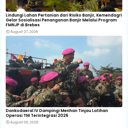
Lindungi Lahan Pertanian dari Risiko Banjir, Kemendagri
Gelar Sosialisasi Penanganan Banjir Melalui Program
FMNJP di Brebes
August 07, 2026
Dankodaeral IV Dampingi Menhan Tinjau Latihan
Operasi TNI Terintegrasi 2026
August 06, 2026