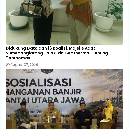
Didukung Data dan 16 Koalisi, Majelis Adat
Sumedanglarang Tolak Izin Geothermal Gunung
Tampomas
August 07, 2026