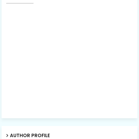
AUTHOR PROFILE