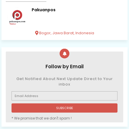
Pakuanpos
Bogor, Jawa Barat, Indonesia
Follow by Email
Get Notified About Next Update Direct to Your
inbox
* We promise that we don't spam !