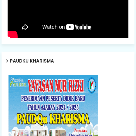
PAUDKU KHARISMA