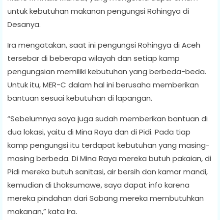
untuk kebutuhan makanan pengungsi Rohingya di
Desanya.
Ira mengatakan, saat ini pengungsi Rohingya di Aceh
tersebar di beberapa wilayah dan setiap kamp
pengungsian memiliki kebutuhan yang berbeda-beda.
Untuk itu, MER-C dalam hal ini berusaha memberikan
bantuan sesuai kebutuhan di lapangan.
“Sebelumnya saya juga sudah memberikan bantuan di
dua lokasi, yaitu di Mina Raya dan di Pidi. Pada tiap
kamp pengungsi itu terdapat kebutuhan yang masing-
masing berbeda. Di Mina Raya mereka butuh pakaian, di
Pidi mereka butuh sanitasi, air bersih dan kamar mandi,
kemudian di Lhoksumawe, saya dapat info karena
mereka pindahan dari Sabang mereka membutuhkan
makanan,” kata Ira.