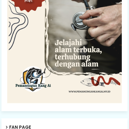
FAN PAGE