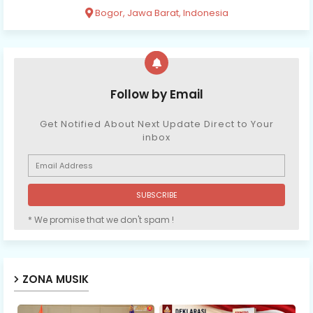
Bogor, Jawa Barat, Indonesia
Follow by Email
Get Notified About Next Update Direct to Your
inbox
* We promise that we don't spam !
ZONA MUSIK