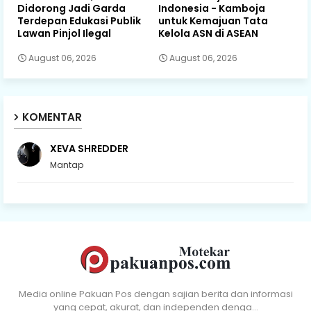
Didorong Jadi Garda
Indonesia - Kamboja
Terdepan Edukasi Publik
untuk Kemajuan Tata
Lawan Pinjol Ilegal
Kelola ASN di ASEAN
August 06, 2026
August 06, 2026
KOMENTAR
XEVA SHREDDER
Mantap
Media online Pakuan Pos dengan sajian berita dan informasi
yang cepat, akurat, dan independen denga…