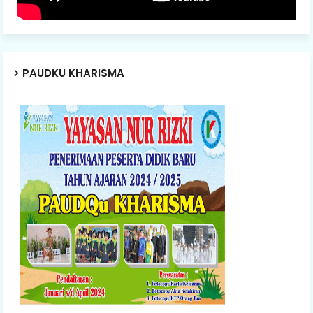
PAUDKU KHARISMA