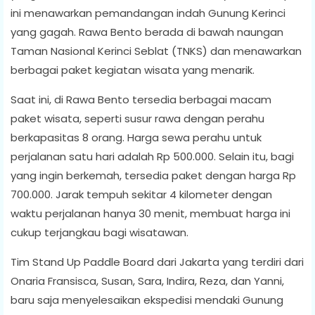
ini menawarkan pemandangan indah Gunung Kerinci
yang gagah. Rawa Bento berada di bawah naungan
Taman Nasional Kerinci Seblat (TNKS) dan menawarkan
berbagai paket kegiatan wisata yang menarik.
Saat ini, di Rawa Bento tersedia berbagai macam
paket wisata, seperti susur rawa dengan perahu
berkapasitas 8 orang. Harga sewa perahu untuk
perjalanan satu hari adalah Rp 500.000. Selain itu, bagi
yang ingin berkemah, tersedia paket dengan harga Rp
700.000. Jarak tempuh sekitar 4 kilometer dengan
waktu perjalanan hanya 30 menit, membuat harga ini
cukup terjangkau bagi wisatawan.
Tim Stand Up Paddle Board dari Jakarta yang terdiri dari
Onaria Fransisca, Susan, Sara, Indira, Reza, dan Yanni,
baru saja menyelesaikan ekspedisi mendaki Gunung