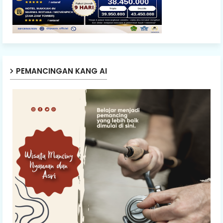
PEMANCINGAN KANG AI