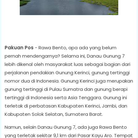
Pakuan Pos
- Rawa Bento, apa ada yang belum
pernah mendengarnya? Selama ini, Danau Gunung 7
lebih dikenal oleh masyarakat luas sebagai bagian dari
perjalanan pendakian Gunung Kerinci, gunung tertinggi
nomor dua di Indonesia. Gunung Kerinci juga merupakan
gunung tertinggi di Pulau Sumatra dan gunung berapi
tertinggi di Indonesia serta Asia Tenggara. Gunung ini
terletak di perbatasan Kabupaten Kerinci, Jambi, dan
Kabupaten Solok Selatan, Sumatera Barat.
Namun, selain Danau Gunung 7, ada juga Rawa Bento
yang terletak sekitar 9,1 km dari Pasar Kayu Aro. Tempat