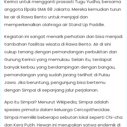
Kerinci untuk mengganti prasasti Tugu Yudha, bersama
anggota Elpala SMA 68 Jakarta. Mereka kemudian turun
ke air di Rawa Bento untuk menjajal dan
memperkenalkan olahraga air Stand Up Paddle.
Kegiatan ini sangat menarik perhatian dan bisa menjadi
tambahan fasilitas wisata di Rawa Bento. Air di sini
cukup tenang dengan pemandangan perbukitan dan
Gunung Kerinci yang memukau. Selain itu, terdapat
banyak kerbau yang berdampingan dengan bangau,
pemandangan yang sudah jarang terlihat di Pulau
Jawa. Jika beruntung, pengunjung bisa bertemu
dengan Simpai di sepanjang jalur perjalanan.
Apa itu Simpai? Menurut Wikipedia, Simpai adalah
spesies primata dalam keluarga Cercopithecidae.
Simpai memiliki beberapa sebutan lokal seperti Chi-cha
dan Kera Putih. Hewan ini merupakan satwa endemik di