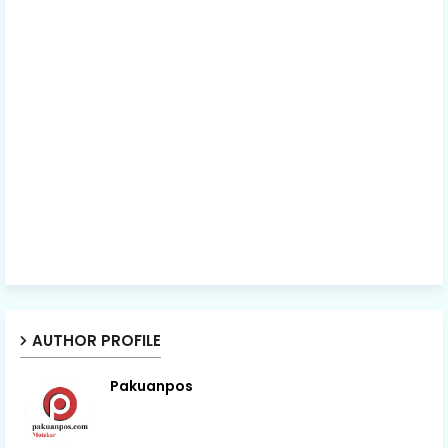
AUTHOR PROFILE
Pakuanpos