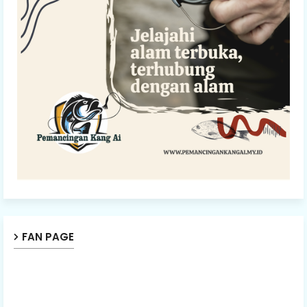
FAN PAGE