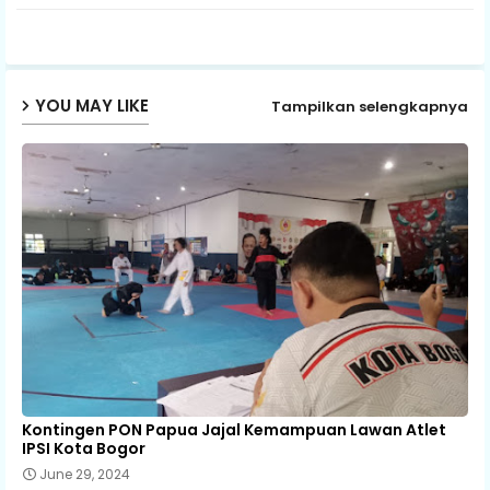
p
YOU MAY LIKE
Tampilkan selengkapnya
Kontingen PON Papua Jajal Kemampuan Lawan Atlet
IPSI Kota Bogor
June 29, 2024