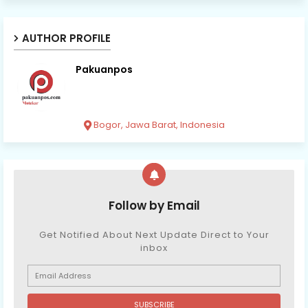
AUTHOR PROFILE
Pakuanpos
Bogor, Jawa Barat, Indonesia
Follow by Email
Get Notified About Next Update Direct to Your
inbox