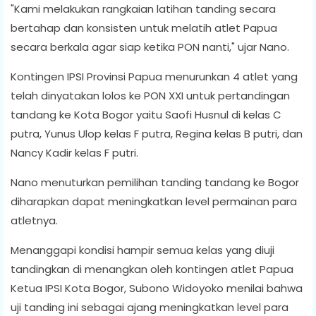
"Kami melakukan rangkaian latihan tanding secara
bertahap dan konsisten untuk melatih atlet Papua
secara berkala agar siap ketika PON nanti," ujar Nano.
Kontingen IPSI Provinsi Papua menurunkan 4 atlet yang
telah dinyatakan lolos ke PON XXI untuk pertandingan
tandang ke Kota Bogor yaitu Saofi Husnul di kelas C
putra, Yunus Ulop kelas F putra, Regina kelas B putri, dan
Nancy Kadir kelas F putri.
Nano menuturkan pemilihan tanding tandang ke Bogor
diharapkan dapat meningkatkan level permainan para
atletnya.
Menanggapi kondisi hampir semua kelas yang diuji
tandingkan di menangkan oleh kontingen atlet Papua
Ketua IPSI Kota Bogor, Subono Widoyoko menilai bahwa
uji tanding ini sebagai ajang meningkatkan level para