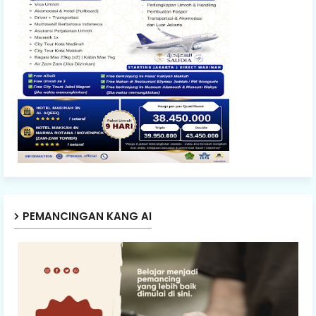
PEMANCINGAN KANG AI