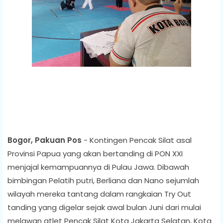
Bogor, Pakuan Pos
- Kontingen Pencak Silat asal
Provinsi Papua yang akan bertanding di PON XXI
menjajal kemampuannya di Pulau Jawa. Dibawah
bimbingan Pelatih putri, Berliana dan Nano sejumlah
wilayah mereka tantang dalam rangkaian Try Out
tanding yang digelar sejak awal bulan Juni dari mulai
melawan atlet Pencak Silat Kota Jakarta Selatan, Kota