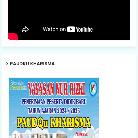
PAUDKU KHARISMA