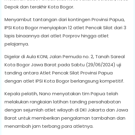
Depok dan terakhir Kota Bogor.
Menyambut tantangan dari kontingen Provinsi Papua,
IPSI Kota Bogor menyiapkan 12 atlet Pencak Silat dari 3
lapis binaannya dari atlet Porprov hingga atlet
pelajarnya.
Digelar di Aula KONI, Jalan Pemuda no. 2, Tanah Sareal
Kota Bogor Jawa Barat pada Sabtu (29/06/2024) uji
tanding antara Atlet Pencak Silat Provinsi Papua
dengan atlet IPSI Kota Bogor berlangsung kompetitif.
Kepala pelatih, Nano menyatakan tim Papua telah
melakukan rangkaian latihan tanding persahabatan
dengan sejumlah atlet wilayah di DKI Jakarta dan Jawa
Barat untuk memberikan pengalaman tambahan dan
menambah jam terbang para atletnya.