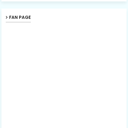
FAN PAGE