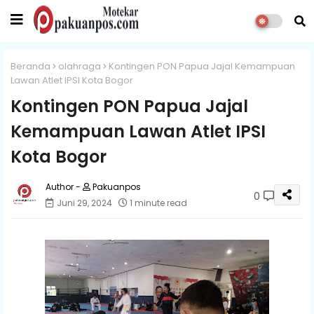
Beranda
olahraga
Kontingen PON Papua Jajal Kemampuan
Lawan Atlet IPSI Kota Bogor
Kontingen PON Papua Jajal
Kemampuan Lawan Atlet IPSI
Kota Bogor
Pakuanpos
0
Juni 29, 2024
1 minute read